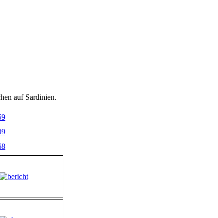
en auf Sardinien.