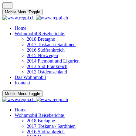
Mobile Menu Toggle
Home
Wohnmobil Reiseberichte
2018 Bretagne
2017 Toskana / Sardinien
2016 Südfrankreich
2015 Norwegen
2014 Piemont und Ligurien
2013 Süd-Frankreich
2012 Ostdeutschland
Das Wohnmobil
Kontakt
Mobile Menu Toggle
Home
Wohnmobil Reiseberichte
2018 Bretagne
2017 Toskana / Sardinien
2016 Südfrankreich