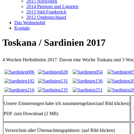
2015 Norwegen
2014 Piemont und Ligurien
2013 Süd-Frankreich
2012 Ostdeutschland
Das Wohnmobil
Kontakt
Toskana / Sardinien 2017
4 Wochen Herbstferien 2017. Davon eine Woche Toskana und 3 Woch
Unsere Erinnerungen habe ich zusammengefasst:(auf Bild klicken)
PDF zum Download (2 MB)
Verzeichnis aller Übernachtungsplätzen: (auf Bild klicken)