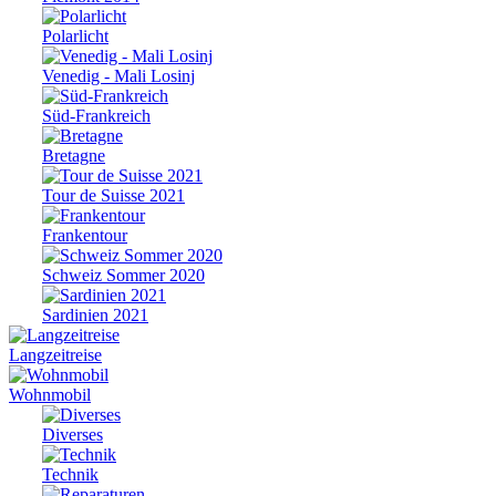
Polarlicht
Venedig - Mali Losinj
Süd-Frankreich
Bretagne
Tour de Suisse 2021
Frankentour
Schweiz Sommer 2020
Sardinien 2021
Langzeitreise
Wohnmobil
Diverses
Technik