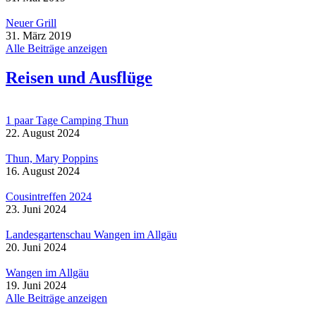
Neuer Grill
31. März 2019
Alle Beiträge anzeigen
Reisen und Ausflüge
1 paar Tage Camping Thun
22. August 2024
Thun, Mary Poppins
16. August 2024
Cousintreffen 2024
23. Juni 2024
Landesgartenschau Wangen im Allgäu
20. Juni 2024
Wangen im Allgäu
19. Juni 2024
Alle Beiträge anzeigen