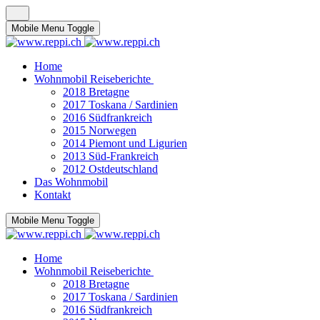
Mobile Menu Toggle
Home
Wohnmobil Reiseberichte
2018 Bretagne
2017 Toskana / Sardinien
2016 Südfrankreich
2015 Norwegen
2014 Piemont und Ligurien
2013 Süd-Frankreich
2012 Ostdeutschland
Das Wohnmobil
Kontakt
Mobile Menu Toggle
Home
Wohnmobil Reiseberichte
2018 Bretagne
2017 Toskana / Sardinien
2016 Südfrankreich