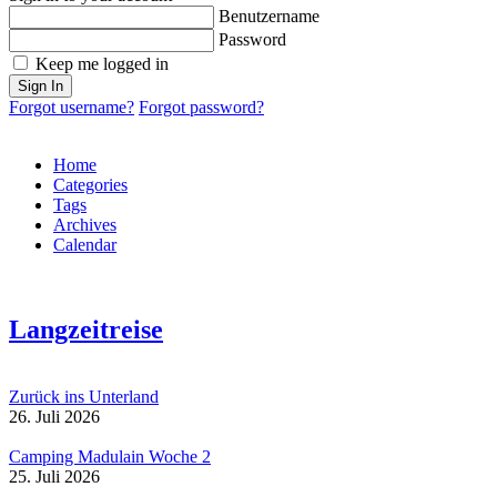
Benutzername
Password
Keep me logged in
Sign In
Forgot username?
Forgot password?
Home
Categories
Tags
Archives
Calendar
Langzeitreise
Zurück ins Unterland
26. Juli 2026
Camping Madulain Woche 2
25. Juli 2026