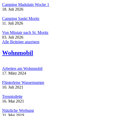
Camping Madulain Woche 1
18. Juli 2026
Camping Sankt Moritz
11. Juli 2026
Von Müstair nach St. Moritz
03. Juli 2026
Alle Beiträge anzeigen
Wohnmobil
Arbeiten am Wohnmobil
17. März 2024
Flüsterleise Wasserpumpe
10. Juli 2021
Trenntoilette
16. Mai 2021
Nützliche Werbung
31. Mai 2019