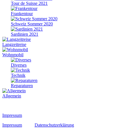
Tour de Suisse 2021
Frankentour
Schweiz Sommer 2020
Sardinien 2021
Langzeitreise
Wohnmobil
Diverses
Technik
Reparaturen
Allgemein
Impressum
Impressum
Datenschutzerklärung