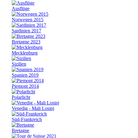
Ausflüge
Norwegen 2015
Sardinien 2017
Bretagne 2023
Mecklenburg
Sizilien
Spanien 2019
Piemont 2014
Polarlicht
Venedig - Mali Losinj
Süd-Frankreich
Bretagne