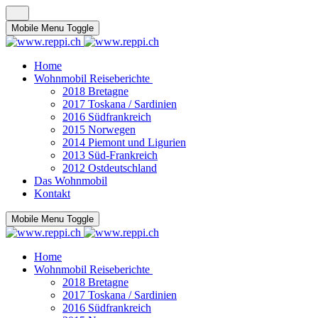
Mobile Menu Toggle
Home
Wohnmobil Reiseberichte
2018 Bretagne
2017 Toskana / Sardinien
2016 Südfrankreich
2015 Norwegen
2014 Piemont und Ligurien
2013 Süd-Frankreich
2012 Ostdeutschland
Das Wohnmobil
Kontakt
Mobile Menu Toggle
Home
Wohnmobil Reiseberichte
2018 Bretagne
2017 Toskana / Sardinien
2016 Südfrankreich