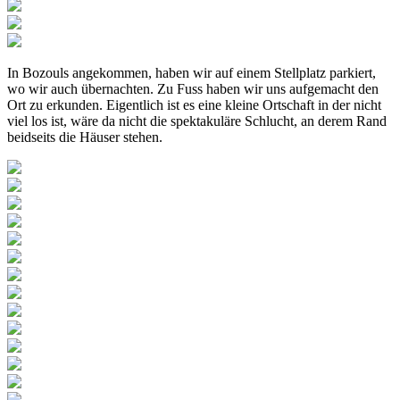
In Bozouls angekommen, haben wir auf einem Stellplatz parkiert,
wo wir auch übernachten. Zu Fuss haben wir uns aufgemacht den
Ort zu erkunden. Eigentlich ist es eine kleine Ortschaft in der nicht
viel los ist, wäre da nicht die spektakuläre Schlucht, an derem Rand
beidseits die Häuser stehen.