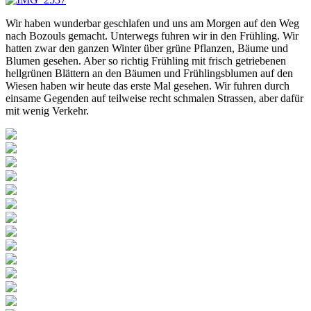
Wir haben wunderbar geschlafen und uns am Morgen auf den Weg
nach Bozouls gemacht. Unterwegs fuhren wir in den Frühling. Wir
hatten zwar den ganzen Winter über grüne Pflanzen, Bäume und
Blumen gesehen. Aber so richtig Frühling mit frisch getriebenen
hellgrünen Blättern an den Bäumen und Frühlingsblumen auf den
Wiesen haben wir heute das erste Mal gesehen. Wir fuhren durch
einsame Gegenden auf teilweise recht schmalen Strassen, aber dafür
mit wenig Verkehr.