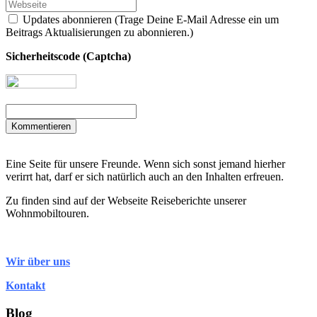
Updates abonnieren (Trage Deine E-Mail Adresse ein um
Beitrags Aktualisierungen zu abonnieren.)
Sicherheitscode (Captcha)
Kommentieren
Eine Seite für unsere Freunde. Wenn sich sonst jemand hierher
verirrt hat, darf er sich natürlich auch an den Inhalten erfreuen.
Zu finden sind auf der Webseite Reiseberichte unserer
Wohnmobiltouren.
Wir über uns
Kontakt
Blog