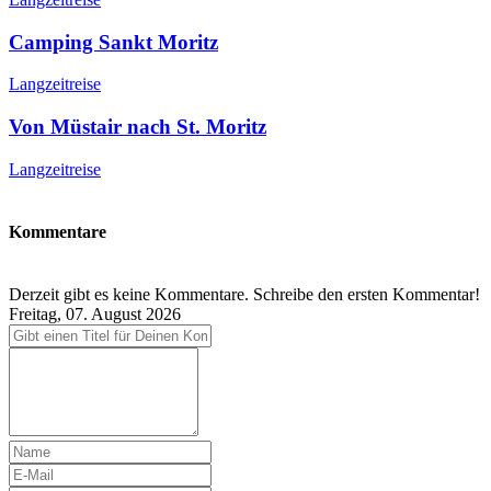
Camping Sankt Moritz
Langzeitreise
Von Müstair nach St. Moritz
Langzeitreise
Kommentare
Derzeit gibt es keine Kommentare. Schreibe den ersten Kommentar!
Freitag, 07. August 2026