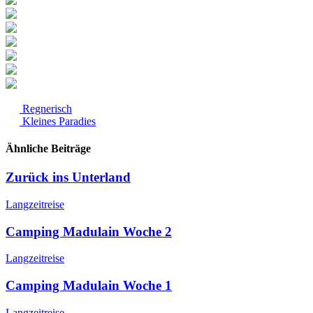
Regnerisch
Kleines Paradies
Ähnliche Beiträge
Zurück ins Unterland
Langzeitreise
Camping Madulain Woche 2
Langzeitreise
Camping Madulain Woche 1
Langzeitreise