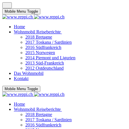
Mobile Menu Toggle
Home
Wohnmobil Reiseberichte
2018 Bretagne
2017 Toskana / Sardinien
2016 Südfrankreich
2015 Norwegen
2014 Piemont und Ligurien
2013 Süd-Frankreich
2012 Ostdeutschland
Das Wohnmobil
Kontakt
Mobile Menu Toggle
Home
Wohnmobil Reiseberichte
2018 Bretagne
2017 Toskana / Sardinien
2016 Südfrankreich