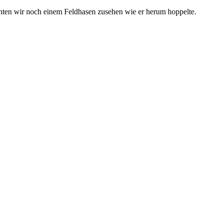
nten wir noch einem Feldhasen zusehen wie er herum hoppelte.