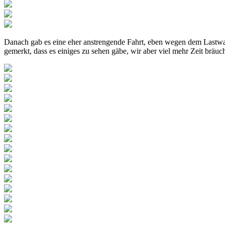
Danach gab es eine eher anstrengende Fahrt, eben wegen dem Lastwa
gemerkt, dass es einiges zu sehen gäbe, wir aber viel mehr Zeit br