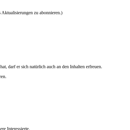
 Aktualisierungen zu abonnieren.)
at, darf er sich natürlich auch an den Inhalten erfreuen.
ren.
e Interessierte.