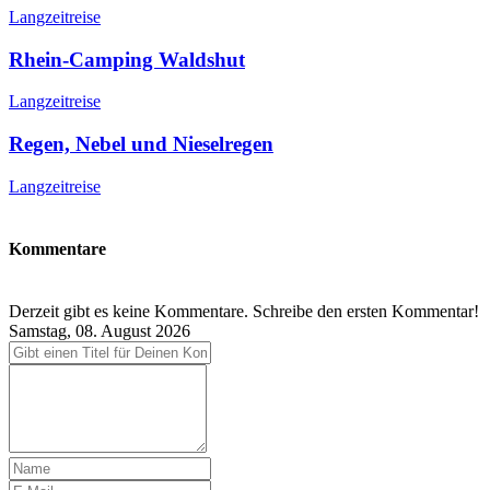
Langzeitreise
Rhein-Camping Waldshut
Langzeitreise
Regen, Nebel und Nieselregen
Langzeitreise
Kommentare
Derzeit gibt es keine Kommentare. Schreibe den ersten Kommentar!
Samstag, 08. August 2026