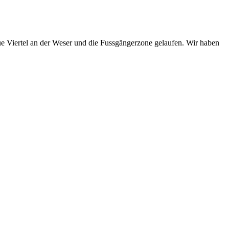
e Viertel an der Weser und die Fussgängerzone gelaufen. Wir haben