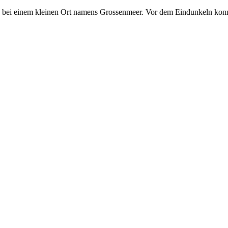
tz bei einem kleinen Ort namens Grossenmeer. Vor dem Eindunkeln kon