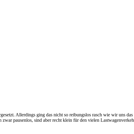
gesetzt. Allerdings ging das nicht so reibungslos rasch wie wir uns da
 zwar pausenlos, sind aber recht klein für den vielen Lastwagenverkeh