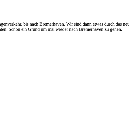
genverkehr, bis nach Bremerhaven. Wir sind dann etwas durch das neu
äuchten. Schon ein Grund um mal wieder nach Bremerhaven zu gehen.