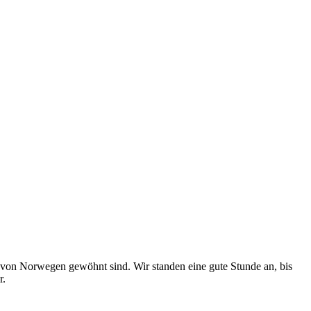
s von Norwegen gewöhnt sind. Wir standen eine gute Stunde an, bis
r.