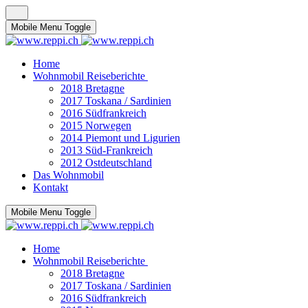
Mobile Menu Toggle
Home
Wohnmobil Reiseberichte
2018 Bretagne
2017 Toskana / Sardinien
2016 Südfrankreich
2015 Norwegen
2014 Piemont und Ligurien
2013 Süd-Frankreich
2012 Ostdeutschland
Das Wohnmobil
Kontakt
Mobile Menu Toggle
Home
Wohnmobil Reiseberichte
2018 Bretagne
2017 Toskana / Sardinien
2016 Südfrankreich