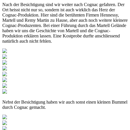
Nach der Besichtigung sind wir weiter nach Cognac gefahren. Der
Ort heisst nicht nur so, sondern ist auch wirklich das Herz der
Cognac-Produktion. Hier sind die berühmten Firmen Hennessy,
Martell und Remy Martin zu Hause, aber auch noch weitere kleinere
Cognac-Produzenten. Bei einer Führung durch das Martell Gelände
haben wir uns die Geschichte von Martell und die Cognac-
Produktion erklären lassen. Eine Kostprobe durfte anschliessend
natürlich auch nicht fehlen.
Nebst der Besichtigung haben wir auch sonst einen kleinen Bummel
durch Cognac gemacht.