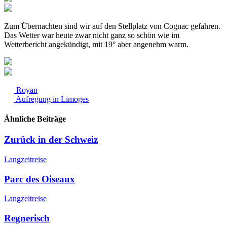
Zum Übernachten sind wir auf den Stellplatz von Cognac gefahren.
Das Wetter war heute zwar nicht ganz so schön wie im
Wetterbericht angekündigt, mit 19° aber angenehm warm.
Royan
Aufregung in Limoges
Ähnliche Beiträge
Zurück in der Schweiz
Langzeitreise
Parc des Oiseaux
Langzeitreise
Regnerisch