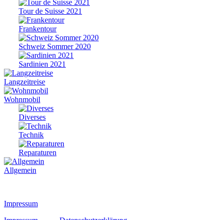
Tour de Suisse 2021
Frankentour
Schweiz Sommer 2020
Sardinien 2021
Langzeitreise
Wohnmobil
Diverses
Technik
Reparaturen
Allgemein
Impressum