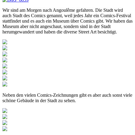
Wir sind am Morgen nach Angoulême gefahren. Die Stadt wird
auch Stadt des Comics genannt, weil jedes Jahr ein Comics-Festival
stattfindet und es auch ein Museum über Comics gibt. Wir haben das
Museum aber nicht angeschaut, sondern sind in der Stadt
herumgewandert und haben die diverse Street Art besichtigt.
Neben den vielen Comics-Zeichnungen gibt es aber auch sonst viele
schöne Gebäude in der Stadt zu sehen.