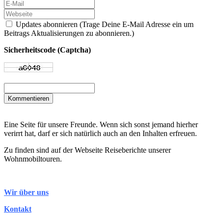
Updates abonnieren (Trage Deine E-Mail Adresse ein um
Beitrags Aktualisierungen zu abonnieren.)
Sicherheitscode (Captcha)
Kommentieren
Eine Seite für unsere Freunde. Wenn sich sonst jemand hierher
verirrt hat, darf er sich natürlich auch an den Inhalten erfreuen.
Zu finden sind auf der Webseite Reiseberichte unserer
Wohnmobiltouren.
Wir über uns
Kontakt