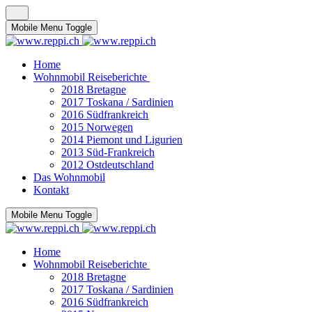
Mobile Menu Toggle
Home
Wohnmobil Reiseberichte
2018 Bretagne
2017 Toskana / Sardinien
2016 Südfrankreich
2015 Norwegen
2014 Piemont und Ligurien
2013 Süd-Frankreich
2012 Ostdeutschland
Das Wohnmobil
Kontakt
Mobile Menu Toggle
Home
Wohnmobil Reiseberichte
2018 Bretagne
2017 Toskana / Sardinien
2016 Südfrankreich