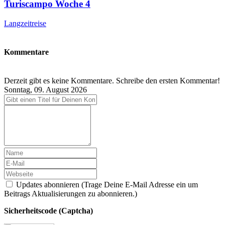
Turiscampo Woche 4
Langzeitreise
Kommentare
Derzeit gibt es keine Kommentare. Schreibe den ersten Kommentar!
Sonntag, 09. August 2026
Updates abonnieren (Trage Deine E-Mail Adresse ein um
Beitrags Aktualisierungen zu abonnieren.)
Sicherheitscode (Captcha)