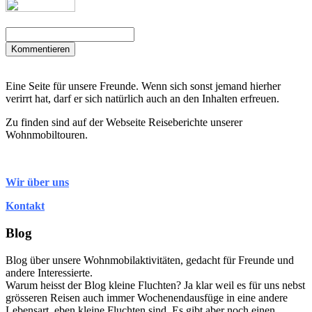
Kommentieren
Eine Seite für unsere Freunde. Wenn sich sonst jemand hierher
verirrt hat, darf er sich natürlich auch an den Inhalten erfreuen.
Zu finden sind auf der Webseite Reiseberichte unserer
Wohnmobiltouren.
Wir über uns
Kontakt
Blog
Blog über unsere Wohnmobilaktivitäten, gedacht für Freunde und
andere Interessierte.
Warum heisst der Blog kleine Fluchten? Ja klar weil es für uns nebst
grösseren Reisen auch immer Wochenendausfüge in eine andere
Lebensart, eben kleine Fluchten sind. Es gibt aber noch einen