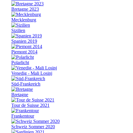
Bretagne 2023
Mecklenburg
Sizilien
Spanien 2019
Piemont 2014
Polarlicht
Venedig - Mali Losinj
Süd-Frankreich
Bretagne
Tour de Suisse 2021
Frankentour
Schweiz Sommer 2020