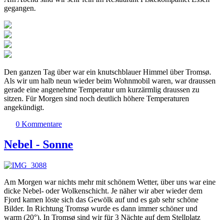
gegangen.
Den ganzen Tag über war ein knutschblauer Himmel über Tromsø.
Als wir um halb neun wieder beim Wohnmobil waren, war draussen
gerade eine angenehme Temperatur um kurzärmlig draussen zu
sitzen. Für Morgen sind noch deutlich höhere Temperaturen
angekündigt.
0 Kommentare
Nebel - Sonne
Am Morgen war nichts mehr mit schönem Wetter, über uns war eine
dicke Nebel- oder Wolkenschicht. Je näher wir aber wieder dem
Fjord kamen löste sich das Gewölk auf und es gab sehr schöne
Bilder. In Richtung Tromsø wurde es dann immer schöner und
warm (20°). In Tromsø sind wir für 3 Nächte auf dem Stellplatz