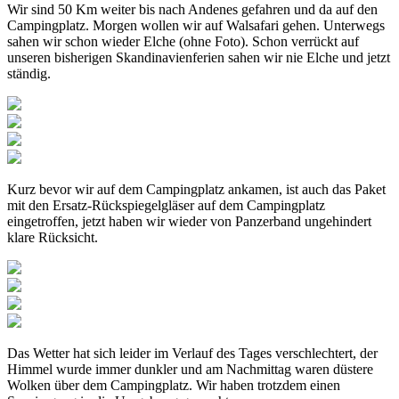
Wir sind 50 Km weiter bis nach Andenes gefahren und da auf den
Campingplatz. Morgen wollen wir auf Walsafari gehen. Unterwegs
sahen wir schon wieder Elche (ohne Foto). Schon verrückt auf
unseren bisherigen Skandinavienferien sahen wir nie Elche und jetzt
ständig.
Kurz bevor wir auf dem Campingplatz ankamen, ist auch das Paket
mit den Ersatz-Rückspiegelgläser auf dem Campingplatz
eingetroffen, jetzt haben wir wieder von Panzerband ungehindert
klare Rücksicht.
Das Wetter hat sich leider im Verlauf des Tages verschlechtert, der
Himmel wurde immer dunkler und am Nachmittag waren düstere
Wolken über dem Campingplatz. Wir haben trotzdem einen