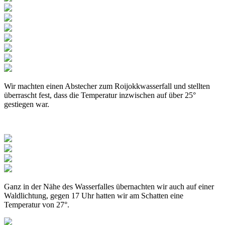
Wir machten einen Abstecher zum Roijokkwasserfall und stellten
überrascht fest, dass die Temperatur inzwischen auf über 25°
gestiegen war.
Ganz in der Nähe des Wasserfalles übernachten wir auch auf einer
Waldlichtung, gegen 17 Uhr hatten wir am Schatten eine
Temperatur von 27°.