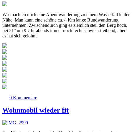
Wir machten noch eine Abendwanderung zu einem Wasserfall in der
Nähe. Man kann eine schöne ca. 4 Km lange Rundwanderung
unternehmen. Zwischendurch ging es ziemlich steil den Berg hoch,
bei 21° um 9 Uhr abends immer noch recht schweisstreibend, aber
es hat sich gelohnt.
0 Kommentare
Wohnmobil wieder fit