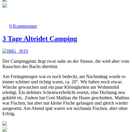
0 Kommentare
3 Tage Alteidet Camping
Der Campingplatz liegt zwar nahe an der Strasse, die wird aber vom
Rauschen des Bachs übertönt.
Am Freitagmorgen war es noch bedeckt, am Nachmittag wurde es
immer schöner und richtig warm, ca. 20°. Wir haben noch etwas
Wäsche gewaschen und ein paar Kleinigkeiten am Wohnmobil
erledigt. Ein defektes Scheinwerferlicht ersetzt, eine Dichtung neu
geklebt etc. Zudem hat Coni Mathias die Haare geschnitten. Mathias
war Fischen, hat aber nur kleine Fische gefangen und gleich wieder
ausgesetzt. Am Abend spät waren wir nochmals Fischen, aber ohne
Erfolg.