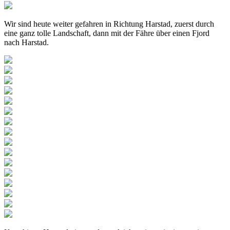
Wir sind heute weiter gefahren in Richtung Harstad, zuerst durch
eine ganz tolle Landschaft, dann mit der Fähre über einen Fjord
nach Harstad.