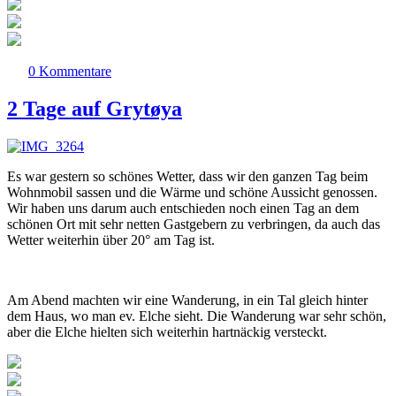
0 Kommentare
2 Tage auf Grytøya
Es war gestern so schönes Wetter, dass wir den ganzen Tag beim
Wohnmobil sassen und die Wärme und schöne Aussicht genossen.
Wir haben uns darum auch entschieden noch einen Tag an dem
schönen Ort mit sehr netten Gastgebern zu verbringen, da auch das
Wetter weiterhin über 20° am Tag ist.
Am Abend machten wir eine Wanderung, in ein Tal gleich hinter
dem Haus, wo man ev. Elche sieht. Die Wanderung war sehr schön,
aber die Elche hielten sich weiterhin hartnäckig versteckt.