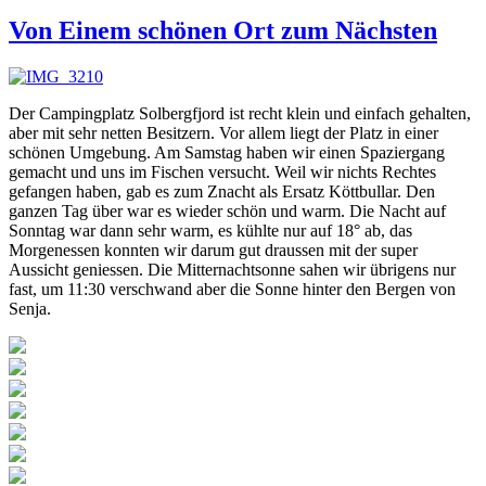
Von Einem schönen Ort zum Nächsten
Der Campingplatz Solbergfjord ist recht klein und einfach gehalten,
aber mit sehr netten Besitzern. Vor allem liegt der Platz in einer
schönen Umgebung. Am Samstag haben wir einen Spaziergang
gemacht und uns im Fischen versucht. Weil wir nichts Rechtes
gefangen haben, gab es zum Znacht als Ersatz Köttbullar. Den
ganzen Tag über war es wieder schön und warm. Die Nacht auf
Sonntag war dann sehr warm, es kühlte nur auf 18° ab, das
Morgenessen konnten wir darum gut draussen mit der super
Aussicht geniessen. Die Mitternachtsonne sahen wir übrigens nur
fast, um 11:30 verschwand aber die Sonne hinter den Bergen von
Senja.