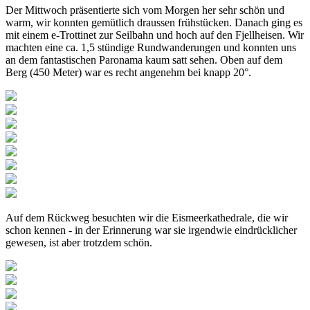
Der Mittwoch präsentierte sich vom Morgen her sehr schön und
warm, wir konnten gemütlich draussen frühstücken. Danach ging es
mit einem e-Trottinet zur Seilbahn und hoch auf den Fjellheisen. Wir
machten eine ca. 1,5 stündige Rundwanderungen und konnten uns
an dem fantastischen Paronama kaum satt sehen. Oben auf dem
Berg (450 Meter) war es recht angenehm bei knapp 20°.
Auf dem Rückweg besuchten wir die Eismeerkathedrale, die wir
schon kennen - in der Erinnerung war sie irgendwie eindrücklicher
gewesen, ist aber trotzdem schön.