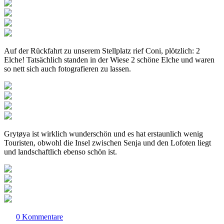
Auf der Rückfahrt zu unserem Stellplatz rief Coni, plötzlich: 2
Elche! Tatsächlich standen in der Wiese 2 schöne Elche und waren
so nett sich auch fotografieren zu lassen.
Grytøya ist wirklich wunderschön und es hat erstaunlich wenig
Touristen, obwohl die Insel zwischen Senja und den Lofoten liegt
und landschaftlich ebenso schön ist.
0 Kommentare