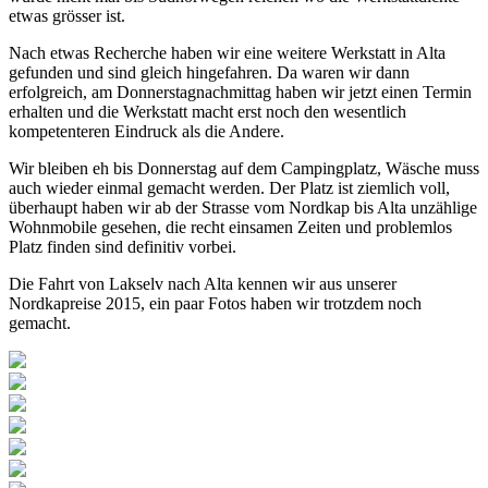
etwas grösser ist.
Nach etwas Recherche haben wir eine weitere Werkstatt in Alta
gefunden und sind gleich hingefahren. Da waren wir dann
erfolgreich, am Donnerstagnachmittag haben wir jetzt einen Termin
erhalten und die Werkstatt macht erst noch den wesentlich
kompetenteren Eindruck als die Andere.
Wir bleiben eh bis Donnerstag auf dem Campingplatz, Wäsche muss
auch wieder einmal gemacht werden. Der Platz ist ziemlich voll,
überhaupt haben wir ab der Strasse vom Nordkap bis Alta unzählige
Wohnmobile gesehen, die recht einsamen Zeiten und problemlos
Platz finden sind definitiv vorbei.
Die Fahrt von Lakselv nach Alta kennen wir aus unserer
Nordkapreise 2015, ein paar Fotos haben wir trotzdem noch
gemacht.