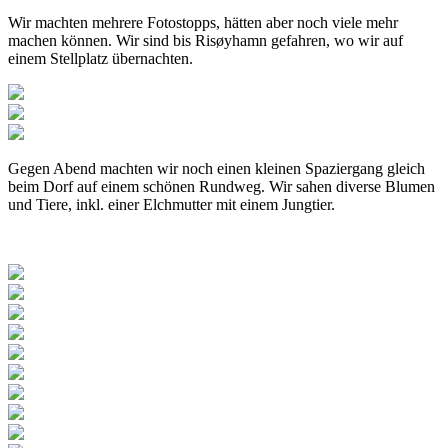
Wir machten mehrere Fotostopps, hätten aber noch viele mehr
machen können. Wir sind bis Risøyhamn gefahren, wo wir auf
einem Stellplatz übernachten.
Gegen Abend machten wir noch einen kleinen Spaziergang gleich
beim Dorf auf einem schönen Rundweg. Wir sahen diverse Blumen
und Tiere, inkl. einer Elchmutter mit einem Jungtier.