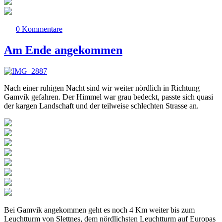
0 Kommentare
Am Ende angekommen
Nach einer ruhigen Nacht sind wir weiter nördlich in Richtung
Gamvik gefahren. Der Himmel war grau bedeckt, passte sich quasi
der kargen Landschaft und der teilweise schlechten Strasse an.
Bei Gamvik angekommen geht es noch 4 Km weiter bis zum
Leuchtturm von Slettnes, dem nördlichsten Leuchtturm auf Europas