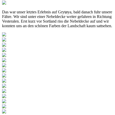
Das war unser letztes Erlebnis auf Grytøya, bald danach fuhr unsere
Fähre. Wir sind unter einer Nebeldecke weiter gefahren in Richtung
Vesteralen. Erst kurz vor Sortland riss die Nebeldecke auf und wir
konnten uns an den schönen Farben der Landschaft kaum sattsehen.