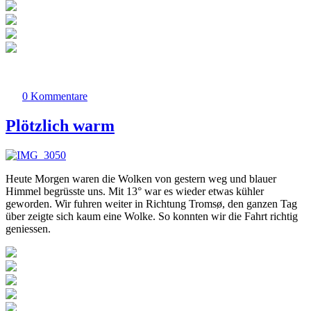
0 Kommentare
Plötzlich warm
Heute Morgen waren die Wolken von gestern weg und blauer
Himmel begrüsste uns. Mit 13° war es wieder etwas kühler
geworden. Wir fuhren weiter in Richtung Tromsø, den ganzen Tag
über zeigte sich kaum eine Wolke. So konnten wir die Fahrt richtig
geniessen.