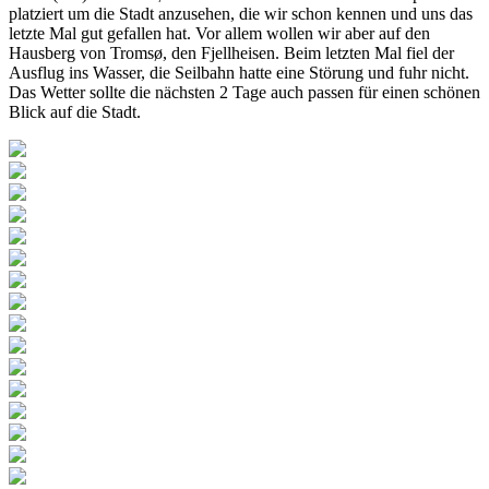
platziert um die Stadt anzusehen, die wir schon kennen und uns das
letzte Mal gut gefallen hat. Vor allem wollen wir aber auf den
Hausberg von Tromsø, den Fjellheisen. Beim letzten Mal fiel der
Ausflug ins Wasser, die Seilbahn hatte eine Störung und fuhr nicht.
Das Wetter sollte die nächsten 2 Tage auch passen für einen schönen
Blick auf die Stadt.