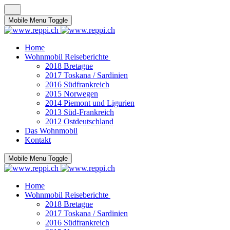
Mobile Menu Toggle
Home
Wohnmobil Reiseberichte
2018 Bretagne
2017 Toskana / Sardinien
2016 Südfrankreich
2015 Norwegen
2014 Piemont und Ligurien
2013 Süd-Frankreich
2012 Ostdeutschland
Das Wohnmobil
Kontakt
Mobile Menu Toggle
Home
Wohnmobil Reiseberichte
2018 Bretagne
2017 Toskana / Sardinien
2016 Südfrankreich