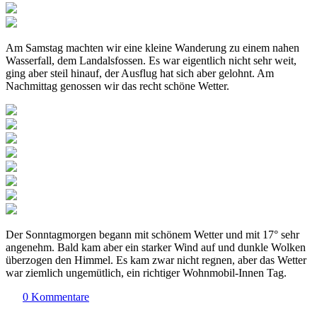
Am Samstag machten wir eine kleine Wanderung zu einem nahen
Wasserfall, dem Landalsfossen. Es war eigentlich nicht sehr weit,
ging aber steil hinauf, der Ausflug hat sich aber gelohnt. Am
Nachmittag genossen wir das recht schöne Wetter.
Der Sonntagmorgen begann mit schönem Wetter und mit 17° sehr
angenehm. Bald kam aber ein starker Wind auf und dunkle Wolken
überzogen den Himmel. Es kam zwar nicht regnen, aber das Wetter
war ziemlich ungemütlich, ein richtiger Wohnmobil-Innen Tag.
0 Kommentare