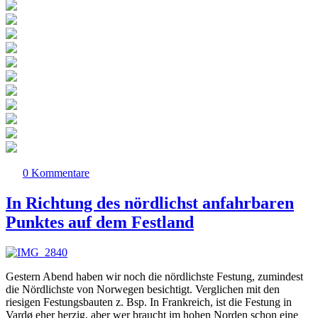
0 Kommentare
In Richtung des nördlichst anfahrbaren
Punktes auf dem Festland
Gestern Abend haben wir noch die nördlichste Festung, zumindest
die Nördlichste von Norwegen besichtigt. Verglichen mit den
riesigen Festungsbauten z. Bsp. In Frankreich, ist die Festung in
Vardø eher herzig, aber wer braucht im hohen Norden schon eine