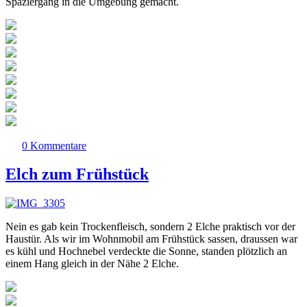
Spaziergang in die Umgebung gemacht.
0 Kommentare
Elch zum Frühstück
Nein es gab kein Trockenfleisch, sondern 2 Elche praktisch vor der
Haustür. Als wir im Wohnmobil am Frühstück sassen, draussen war
es kühl und Hochnebel verdeckte die Sonne, standen plötzlich an
einem Hang gleich in der Nähe 2 Elche.