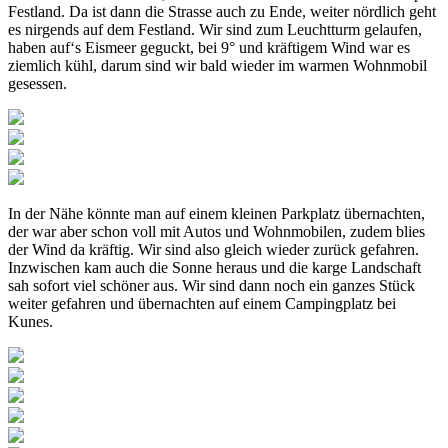
Festland. Da ist dann die Strasse auch zu Ende, weiter nördlich geht
es nirgends auf dem Festland. Wir sind zum Leuchtturm gelaufen,
haben auf‘s Eismeer geguckt, bei 9° und kräftigem Wind war es
ziemlich kühl, darum sind wir bald wieder im warmen Wohnmobil
gesessen.
In der Nähe könnte man auf einem kleinen Parkplatz übernachten,
der war aber schon voll mit Autos und Wohnmobilen, zudem blies
der Wind da kräftig. Wir sind also gleich wieder zurück gefahren.
Inzwischen kam auch die Sonne heraus und die karge Landschaft
sah sofort viel schöner aus. Wir sind dann noch ein ganzes Stück
weiter gefahren und übernachten auf einem Campingplatz bei
Kunes.